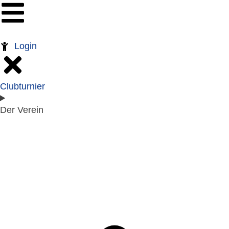
Login
Clubturnier
Der Verein