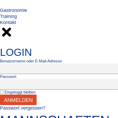
Gastronomie
Training
Kontakt
LOGIN
Benutzername oder E-Mail-Adresse
Passwort
Eingeloggt bleiben
ANMELDEN
Passwort vergessen?