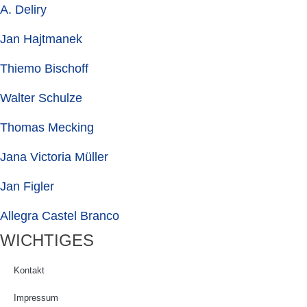
A. Deliry
Jan Hajtmanek
Thiemo Bischoff
Walter Schulze
Thomas Mecking
Jana Victoria Müller
Jan Figler
Allegra Castel Branco
WICHTIGES
Kontakt
Impressum