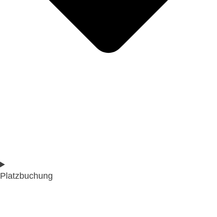
Platzbuchung