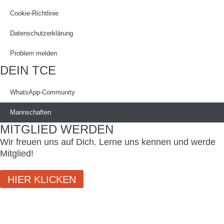
Cookie-Richtlinie
Datenschutzerklärung
Problem melden
DEIN TCE
WhatsApp-Community
Mannschaften
MITGLIED WERDEN
Wir freuen uns auf Dich. Lerne uns kennen und werde
Mitglied!
HIER KLICKEN
SCHLIESSEN