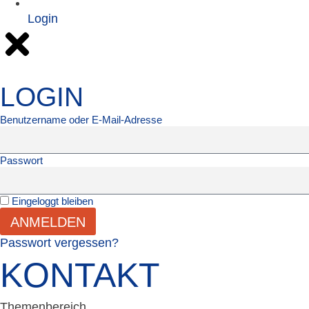
Login
LOGIN
Benutzername oder E-Mail-Adresse
Passwort
Eingeloggt bleiben
ANMELDEN
Passwort vergessen?
KONTAKT
Themenbereich