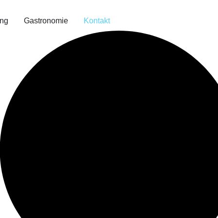
ing
Gastronomie
Kontakt