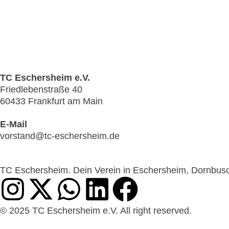
TC Eschersheim e.V.
Friedlebenstraße 40
60433 Frankfurt am Main
E-Mail
vorstand@tc-eschersheim.de
TC Eschersheim. Dein Verein in Eschersheim, Dornbusc
© 2025 TC Eschersheim e.V. All right reserved.