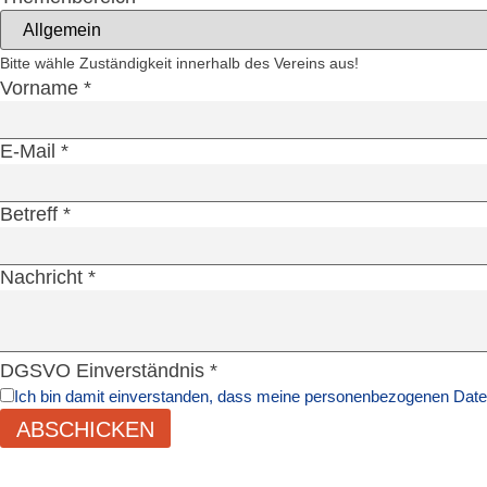
Bitte wähle Zuständigkeit innerhalb des Vereins aus!
Vorname
*
E-Mail
*
Betreff
*
Nachricht
*
DGSVO Einverständnis
*
Ich bin damit einverstanden, dass meine personenbezogenen Date
ABSCHICKEN