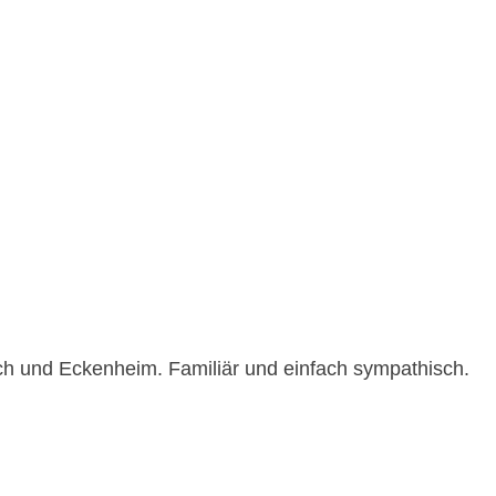
h und Eckenheim. Familiär und einfach sympathisch.