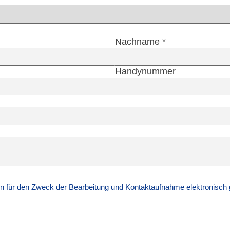
Nachname
*
Handynummer
n für den Zweck der Bearbeitung und Kontaktaufnahme elektronisch 