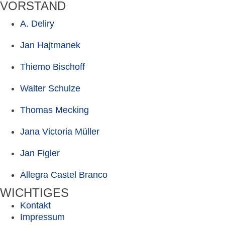
VORSTAND
A. Deliry
Jan Hajtmanek
Thiemo Bischoff
Walter Schulze
Thomas Mecking
Jana Victoria Müller
Jan Figler
Allegra Castel Branco
WICHTIGES
Kontakt
Impressum