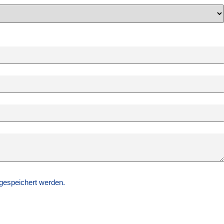
gespeichert werden.