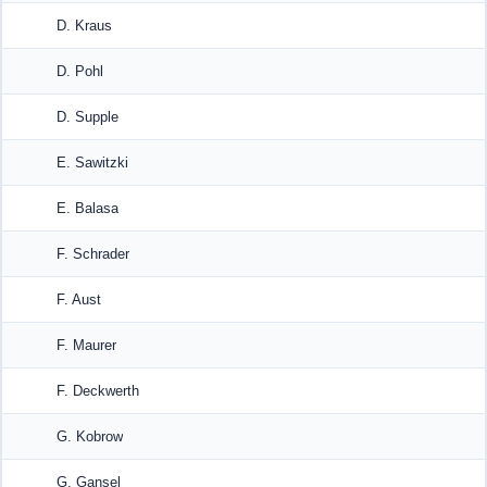
D. Kraus
D. Pohl
D. Supple
E. Sawitzki
E. Balasa
F. Schrader
F. Aust
F. Maurer
F. Deckwerth
G. Kobrow
G. Gansel