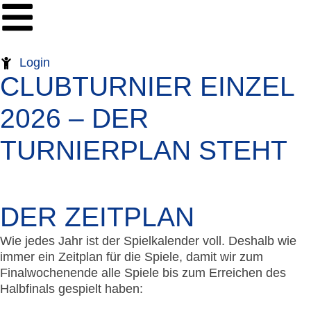
Login
CLUBTURNIER EINZEL
2026 – DER
TURNIERPLAN STEHT
DER ZEITPLAN
Wie jedes Jahr ist der Spielkalender voll. Deshalb wie
immer ein Zeitplan für die Spiele, damit wir zum
Finalwochenende alle Spiele bis zum Erreichen des
Halbfinals gespielt haben: