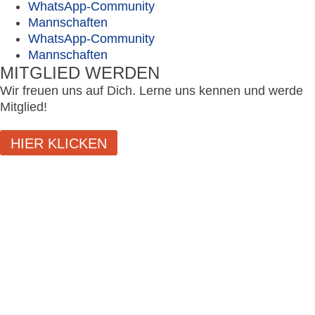
WhatsApp-Community
Mannschaften
WhatsApp-Community
Mannschaften
MITGLIED WERDEN
Wir freuen uns auf Dich. Lerne uns kennen und werde
Mitglied!
HIER KLICKEN
SCHLIESSEN
LOGIN
Benutzername oder E-Mail-Adresse
Passwort