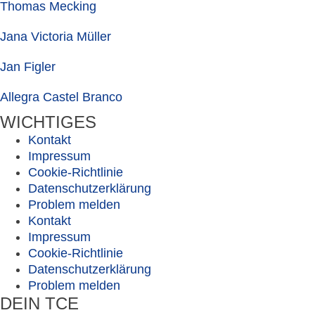
Thomas Mecking
Jana Victoria Müller
Jan Figler
Allegra Castel Branco
WICHTIGES
Kontakt
Impressum
Cookie-Richtlinie
Datenschutzerklärung
Problem melden
Kontakt
Impressum
Cookie-Richtlinie
Datenschutzerklärung
Problem melden
DEIN TCE