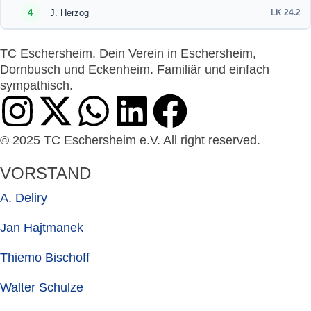
4
J. Herzog
LK 24.2
TC Eschersheim. Dein Verein in Eschersheim,
Dornbusch und Eckenheim. Familiär und einfach
sympathisch.
© 2025 TC Eschersheim e.V. All right reserved.
VORSTAND
A. Deliry
Jan Hajtmanek
Thiemo Bischoff
Walter Schulze