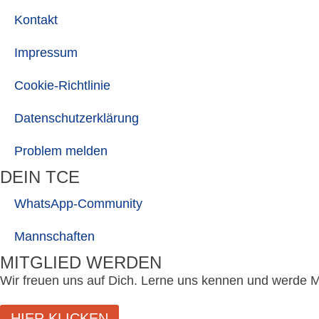
Kontakt
Impressum
Cookie-Richtlinie
Datenschutzerklärung
Problem melden
DEIN TCE
WhatsApp-Community
Mannschaften
MITGLIED WERDEN
Wir freuen uns auf Dich. Lerne uns kennen und werde Mi
HIER KLICKEN