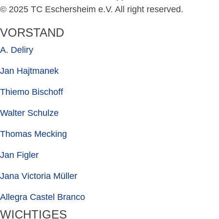
© 2025 TC Eschersheim e.V. All right reserved.
VORSTAND
A. Deliry
Jan Hajtmanek
Thiemo Bischoff
Walter Schulze
Thomas Mecking
Jan Figler
Jana Victoria Müller
Allegra Castel Branco
WICHTIGES