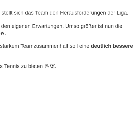
 stellt sich das Team den Herausforderungen der Liga.
r den eigenen Erwartungen. Umso größer ist nun die
🔥.
und starkem Teamzusammenhalt soll eine
deutlich bessere
 Tennis zu bieten 🎾👏.