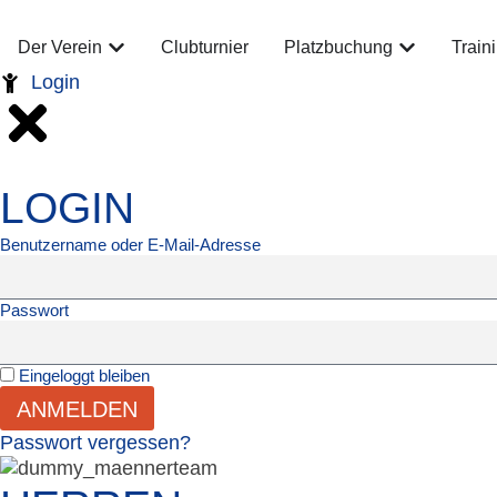
Der Verein
Clubturnier
Platzbuchung
Train
Login
LOGIN
Benutzername oder E-Mail-Adresse
Passwort
Eingeloggt bleiben
ANMELDEN
Passwort vergessen?