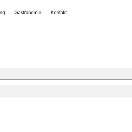
ing
Gastronomie
Kontakt