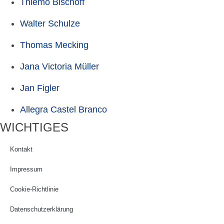
Thiemo Bischoff
Walter Schulze
Thomas Mecking
Jana Victoria Müller
Jan Figler
Allegra Castel Branco
WICHTIGES
Kontakt
Impressum
Cookie-Richtlinie
Datenschutzerklärung