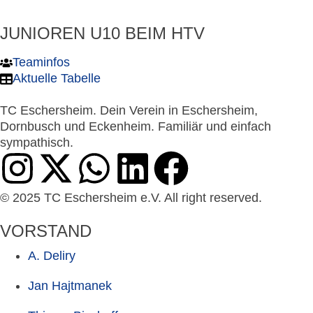
JUNIOREN U10 BEIM HTV
Teaminfos
Aktuelle Tabelle
TC Eschersheim. Dein Verein in Eschersheim,
Dornbusch und Eckenheim. Familiär und einfach
sympathisch.
© 2025 TC Eschersheim e.V. All right reserved.
VORSTAND
A. Deliry
Jan Hajtmanek