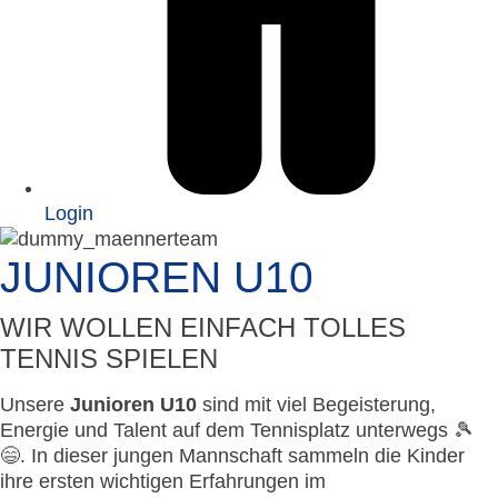
Login
JUNIOREN U10
WIR WOLLEN EINFACH TOLLES
TENNIS SPIELEN
Unsere
Junioren U10
sind mit viel Begeisterung,
Energie und Talent auf dem Tennisplatz unterwegs 🎾
😄. In dieser jungen Mannschaft sammeln die Kinder
ihre ersten wichtigen Erfahrungen im