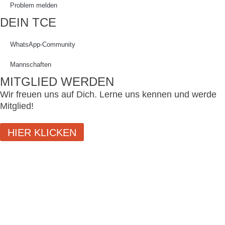
Problem melden
DEIN TCE
WhatsApp-Community
Mannschaften
MITGLIED WERDEN
Wir freuen uns auf Dich. Lerne uns kennen und werde
Mitglied!
HIER KLICKEN
SCHLIESSEN
LOGIN
Benutzername oder E-Mail-Adresse