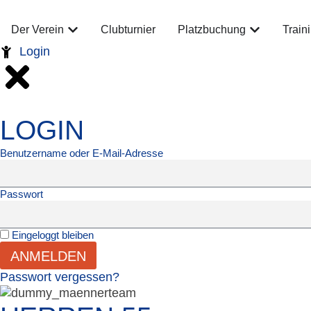
Der Verein
Clubturnier
Platzbuchung
Train
Login
LOGIN
Benutzername oder E-Mail-Adresse
Passwort
Eingeloggt bleiben
ANMELDEN
Passwort vergessen?