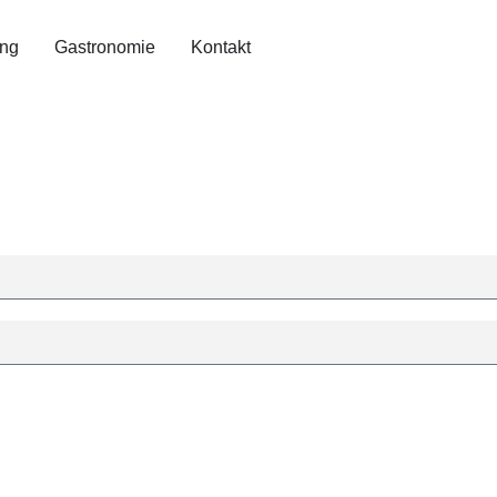
ing
Gastronomie
Kontakt