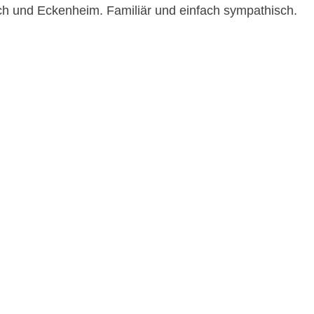
h und Eckenheim. Familiär und einfach sympathisch.