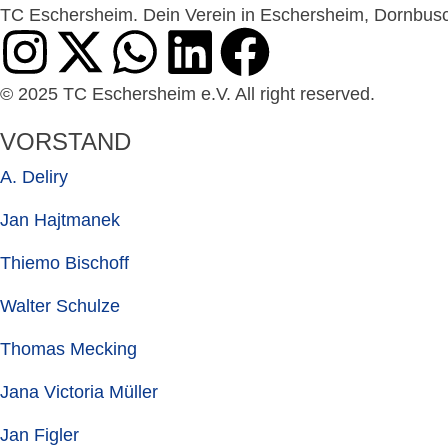
TC Eschersheim. Dein Verein in Eschersheim, Dornbusc
© 2025 TC Eschersheim e.V. All right reserved.
VORSTAND
A. Deliry
Jan Hajtmanek
Thiemo Bischoff
Walter Schulze
Thomas Mecking
Jana Victoria Müller
Jan Figler