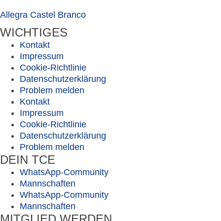
Allegra Castel Branco
WICHTIGES
Kontakt
Impressum
Cookie-Richtlinie
Datenschutzerklärung
Problem melden
Kontakt
Impressum
Cookie-Richtlinie
Datenschutzerklärung
Problem melden
DEIN TCE
WhatsApp-Community
Mannschaften
WhatsApp-Community
Mannschaften
MITGLIED WERDEN