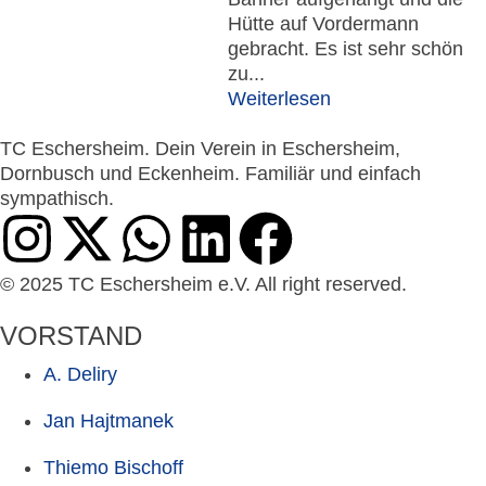
Hütte auf Vordermann
gebracht. Es ist sehr schön
zu...
Weiterlesen
TC Eschersheim. Dein Verein in Eschersheim,
Dornbusch und Eckenheim. Familiär und einfach
sympathisch.
© 2025 TC Eschersheim e.V. All right reserved.
VORSTAND
A. Deliry
Jan Hajtmanek
Thiemo Bischoff