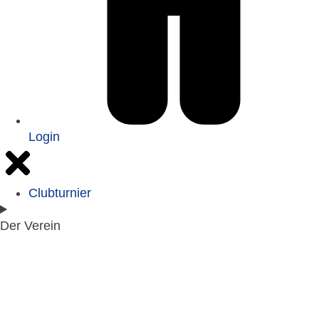
Login
Clubturnier
Der Verein