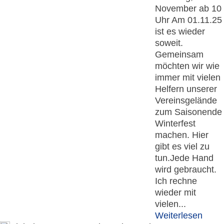
November ab 10
Uhr Am 01.11.25
ist es wieder
soweit.
Gemeinsam
möchten wir wie
immer mit vielen
Helfern unserer
Vereinsgelände
zum Saisonende
Winterfest
machen. Hier
gibt es viel zu
tun.Jede Hand
wird gebraucht.
Ich rechne
wieder mit
vielen...
Weiterlesen