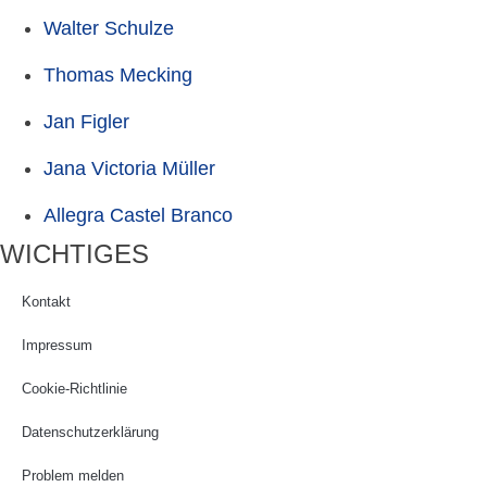
Walter Schulze
Thomas Mecking
Jan Figler
Jana Victoria Müller
Allegra Castel Branco
WICHTIGES
Kontakt
Impressum
Cookie-Richtlinie
Datenschutzerklärung
Problem melden