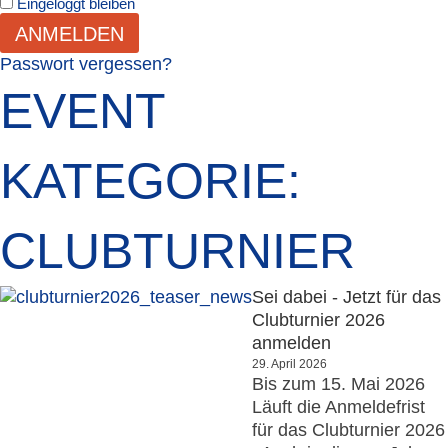
Eingeloggt bleiben
ANMELDEN
Passwort vergessen?
EVENT
KATEGORIE:
CLUBTURNIER
Sei dabei - Jetzt für das
Clubturnier 2026
anmelden
29. April 2026
Bis zum 15. Mai 2026
Läuft die Anmeldefrist
für das Clubturnier 2026