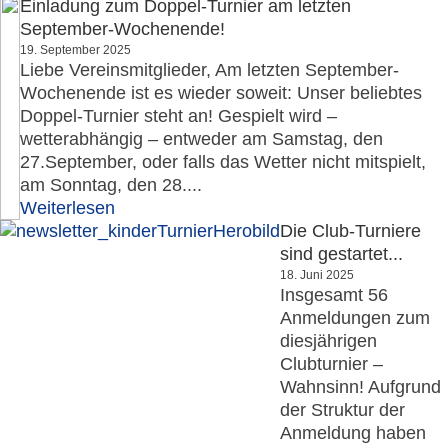
Einladung zum Doppel-Turnier am letzten
September-Wochenende!
19. September 2025
Liebe Vereinsmitglieder, Am letzten September-
Wochenende ist es wieder soweit: Unser beliebtes
Doppel-Turnier steht an! Gespielt wird –
wetterabhängig – entweder am Samstag, den
27.September, oder falls das Wetter nicht mitspielt,
am Sonntag, den 28....
Weiterlesen
Die Club-Turniere
sind gestartet...
18. Juni 2025
Insgesamt 56
Anmeldungen zum
diesjährigen
Clubturnier –
Wahnsinn! Aufgrund
der Struktur der
Anmeldung haben