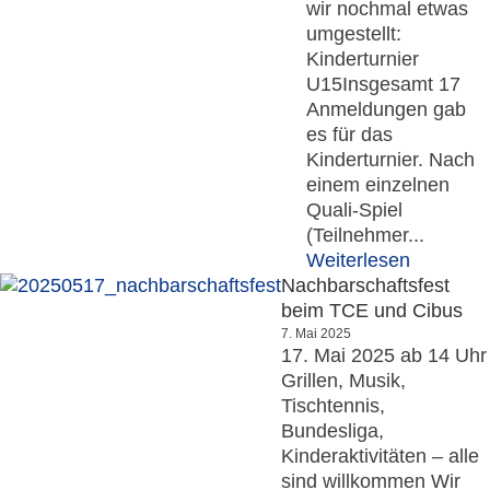
wir nochmal etwas
umgestellt:
Kinderturnier
U15Insgesamt 17
Anmeldungen gab
es für das
Kinderturnier. Nach
einem einzelnen
Quali-Spiel
(Teilnehmer...
Weiterlesen
Nachbarschaftsfest
beim TCE und Cibus
7. Mai 2025
17. Mai 2025 ab 14 Uhr
Grillen, Musik,
Tischtennis,
Bundesliga,
Kinderaktivitäten – alle
sind willkommen Wir