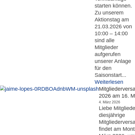
starten können.
Zu unserem
Aktionstag am
21.03.2026 von
10:00 – 14:00
sind alle
Mitglieder
aufgerufen
unserer Anlage
für den
Saisonstart...
Weiterlesen
Mitgliederver
2026 am 16. M
4. März 2026
Liebe Mitgliede
diesjährige
Mitgliederver
findet am Mont