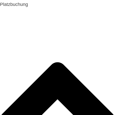
Platzbuchung