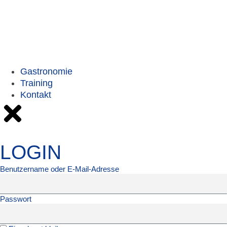
Gastronomie
Training
Kontakt
LOGIN
Benutzername oder E-Mail-Adresse
Passwort