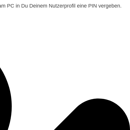
am PC in Du Deinem Nutzerprofil eine PIN vergeben.