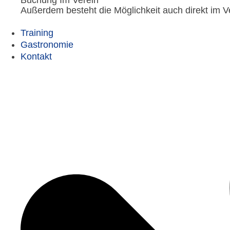
Außerdem besteht die Möglichkeit auch direkt im 
Training
Gastronomie
Kontakt