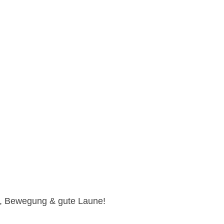
s, Bewegung & gute Laune!