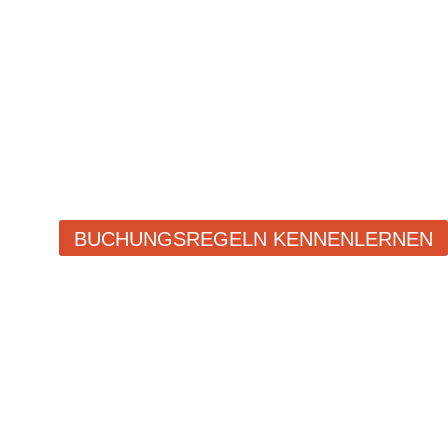
BUCHUNGSREGELN KENNENLERNEN