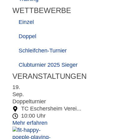
WETTBEWERBE
Einzel
Doppel
Schleifchen-Turnier
Clubturnier 2025 Sieger
VERANSTALTUNGEN
19.
Sep.
Doppelturnier
TC Eschersheim Verei...
10:00 Uhr
Mehr erfahren