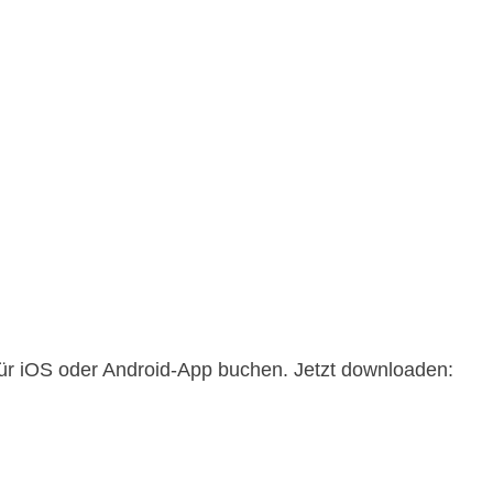
 für iOS oder Android-App buchen. Jetzt downloaden: