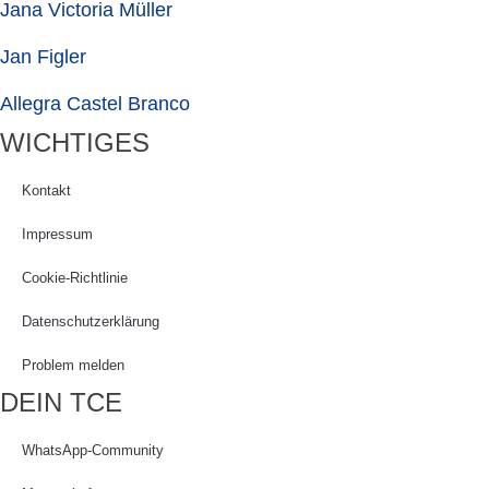
Jana Victoria Müller
Jan Figler
Allegra Castel Branco
WICHTIGES
Kontakt
Impressum
Cookie-Richtlinie
Datenschutzerklärung
Problem melden
DEIN TCE
WhatsApp-Community