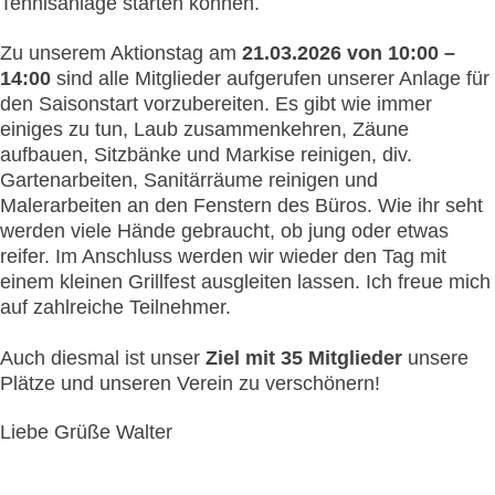
Tennisanlage starten können.
Zu unserem Aktionstag am
21.03.2026 von 10:00 –
14:00
sind alle Mitglieder aufgerufen unserer Anlage für
den Saisonstart vorzubereiten. Es gibt wie immer
einiges zu tun, Laub zusammenkehren, Zäune
aufbauen, Sitzbänke und Markise reinigen, div.
Gartenarbeiten, Sanitärräume reinigen und
Malerarbeiten an den Fenstern des Büros. Wie ihr seht
werden viele Hände gebraucht, ob jung oder etwas
reifer. Im Anschluss werden wir wieder den Tag mit
einem kleinen Grillfest ausgleiten lassen. Ich freue mich
auf zahlreiche Teilnehmer.
Auch diesmal ist unser
Ziel mit 35 Mitglieder
unsere
Plätze und unseren Verein zu verschönern!
Liebe Grüße Walter