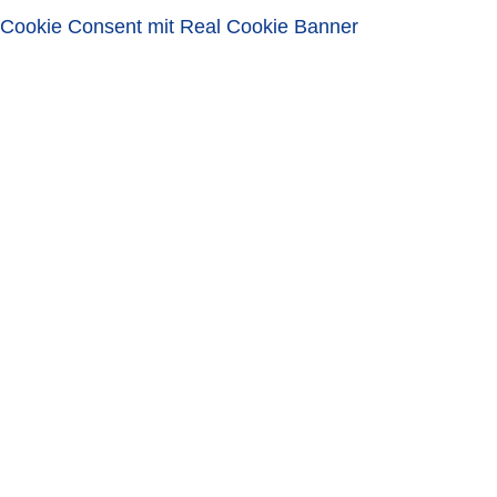
Passwort vergessen?
Cookie Consent mit Real Cookie Banner