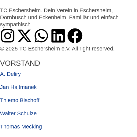
TC Eschersheim. Dein Verein in Eschersheim,
Dornbusch und Eckenheim. Familiär und einfach
sympathisch.
© 2025 TC Eschersheim e.V. All right reserved.
VORSTAND
A. Deliry
Jan Hajtmanek
Thiemo Bischoff
Walter Schulze
Thomas Mecking