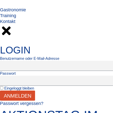
Gastronomie
Training
Kontakt
LOGIN
Benutzername oder E-Mail-Adresse
Passwort
Eingeloggt bleiben
ANMELDEN
Passwort vergessen?