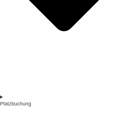
Platzbuchung