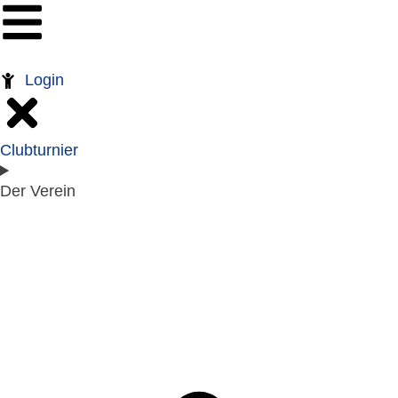
Login
Clubturnier
Der Verein