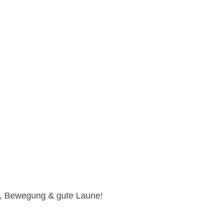
s, Bewegung & gute Laune!