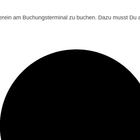
Verein am Buchungsterminal zu buchen. Dazu musst Du 