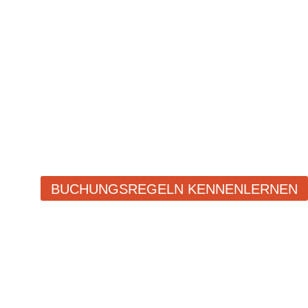
BUCHUNGSREGELN KENNENLERNEN