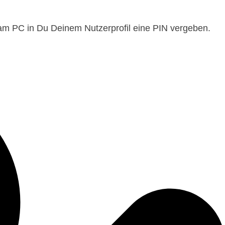
am PC in Du Deinem Nutzerprofil eine PIN vergeben.