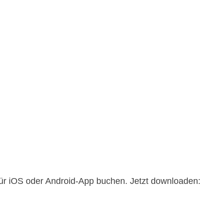
 für iOS oder Android-App buchen. Jetzt downloaden: