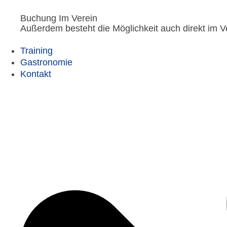
Buchung Im Verein​
Außerdem besteht die Möglichkeit auch direkt im 
Training
Gastronomie
Kontakt