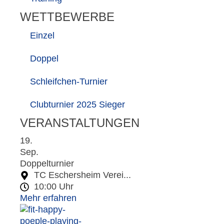
WETTBEWERBE
Einzel
Doppel
Schleifchen-Turnier
Clubturnier 2025 Sieger
VERANSTALTUNGEN
19.
Sep.
Doppelturnier
TC Eschersheim Verei...
10:00 Uhr
Mehr erfahren