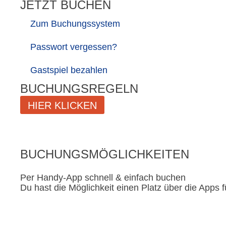
JETZT BUCHEN
Zum Buchungssystem
Passwort vergessen?
Gastspiel bezahlen
BUCHUNGSREGELN
HIER KLICKEN
BUCHUNGSMÖGLICHKEITEN
Per Handy-App schnell & einfach buchen
Du hast die Möglichkeit einen Platz über die Apps