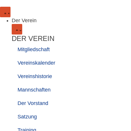
Der Verein
DER VEREIN
Mitgliedschaft
Vereinskalender
Vereinshistorie
Mannschaften
Der Vorstand
Satzung
Training