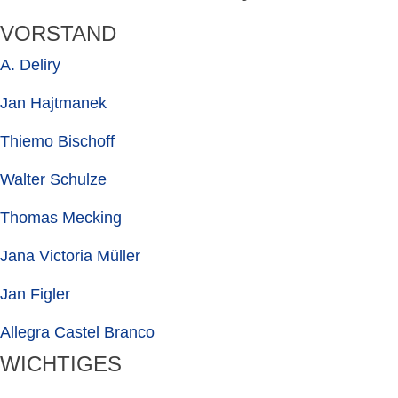
VORSTAND
A. Deliry
Jan Hajtmanek
Thiemo Bischoff
Walter Schulze
Thomas Mecking
Jana Victoria Müller
Jan Figler
Allegra Castel Branco
WICHTIGES