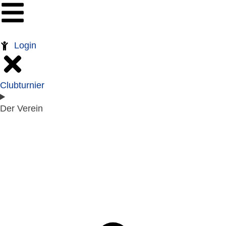
Login
Clubturnier
Der Verein