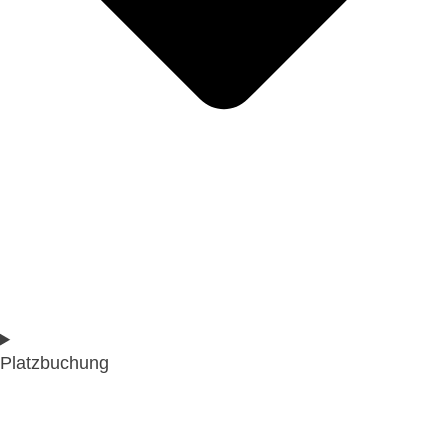
Platzbuchung