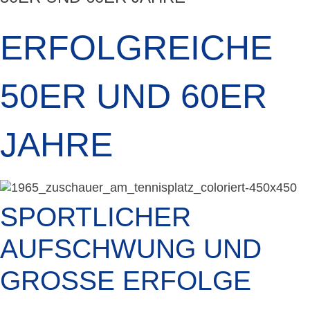
ERFOLGREICHE
50ER UND 60ER
JAHRE
SPORTLICHER
AUFSCHWUNG UND
GROSSE ERFOLGE