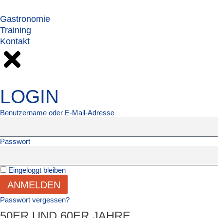
Gastronomie
Training
Kontakt
LOGIN
Benutzername oder E-Mail-Adresse
Passwort
Eingeloggt bleiben
ANMELDEN
Passwort vergessen?
50ER UND 60ER JAHRE