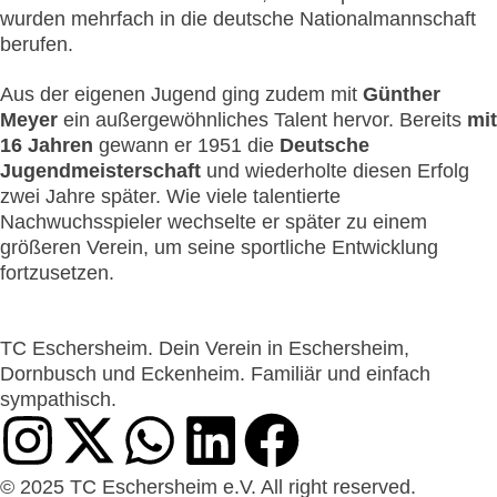
wurden mehrfach in die deutsche Nationalmannschaft
berufen.
Aus der eigenen Jugend ging zudem mit
Günther
Meyer
ein außergewöhnliches Talent hervor. Bereits
mit
16 Jahren
gewann er 1951 die
Deutsche
Jugendmeisterschaft
und wiederholte diesen Erfolg
zwei Jahre später. Wie viele talentierte
Nachwuchsspieler wechselte er später zu einem
größeren Verein, um seine sportliche Entwicklung
fortzusetzen.
TC Eschersheim. Dein Verein in Eschersheim,
Dornbusch und Eckenheim. Familiär und einfach
sympathisch.
© 2025 TC Eschersheim e.V. All right reserved.