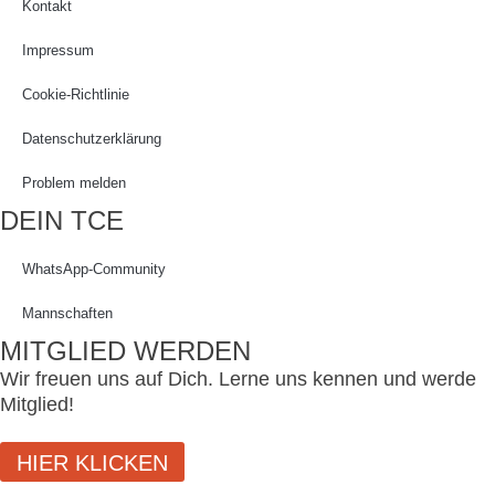
Kontakt
Impressum
Cookie-Richtlinie
Datenschutzerklärung
Problem melden
DEIN TCE
WhatsApp-Community
Mannschaften
MITGLIED WERDEN
Wir freuen uns auf Dich. Lerne uns kennen und werde
Mitglied!
HIER KLICKEN