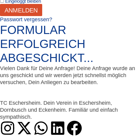
Eingeloggt bleiben
ANMELDEN
Passwort vergessen?
FORMULAR
ERFOLGREICH
ABGESCHICKT...
Vielen Dank für Deine Anfrage! Deine Anfrage wurde an
uns geschickt und wir werden jetzt schnellst möglich
versuchen, Dein Anliegen zu bearbeiten.
TC Eschersheim. Dein Verein in Eschersheim,
Dornbusch und Eckenheim. Familiär und einfach
sympathisch.