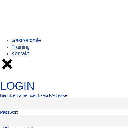
Gastronomie
Training
Kontakt
LOGIN
Benutzername oder E-Mail-Adresse
Passwort