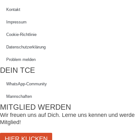
Kontakt
Impressum
Cookie-Richtlinie
Datenschutzerklärung
Problem melden
DEIN TCE
WhatsApp-Community
Mannschaften
MITGLIED WERDEN
Wir freuen uns auf Dich. Lerne uns kennen und werde
Mitglied!
HIER KLICKEN