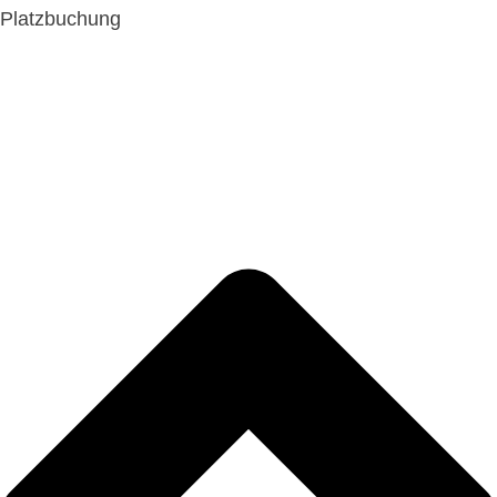
Platzbuchung