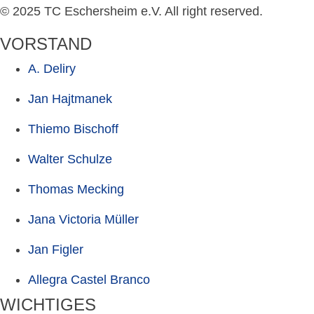
© 2025 TC Eschersheim e.V. All right reserved.
VORSTAND
A. Deliry
Jan Hajtmanek
Thiemo Bischoff
Walter Schulze
Thomas Mecking
Jana Victoria Müller
Jan Figler
Allegra Castel Branco
WICHTIGES