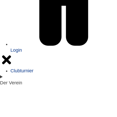
Login
Clubturnier
Der Verein