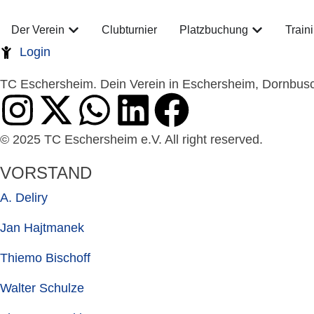
Der Verein
Clubturnier
Platzbuchung
Train
Login
TC Eschersheim. Dein Verein in Eschersheim, Dornbusc
© 2025 TC Eschersheim e.V. All right reserved.
VORSTAND
A. Deliry
Jan Hajtmanek
Thiemo Bischoff
Walter Schulze