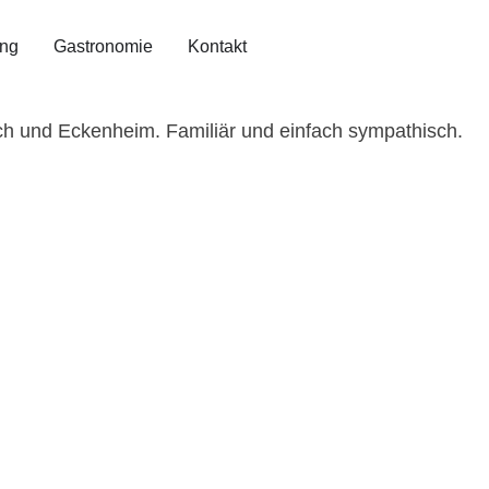
ing
Gastronomie
Kontakt
h und Eckenheim. Familiär und einfach sympathisch.