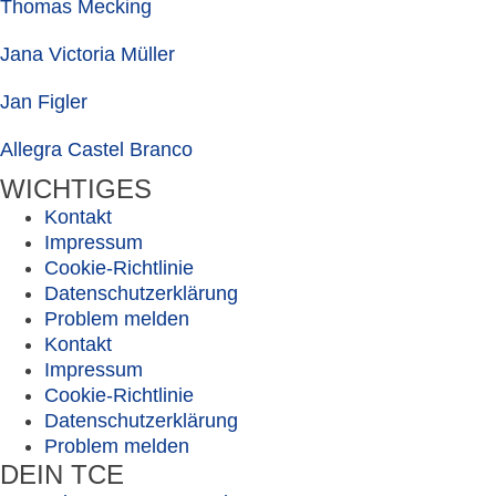
Thomas Mecking
Jana Victoria Müller
Jan Figler
Allegra Castel Branco
WICHTIGES
Kontakt
Impressum
Cookie-Richtlinie
Datenschutzerklärung
Problem melden
Kontakt
Impressum
Cookie-Richtlinie
Datenschutzerklärung
Problem melden
DEIN TCE