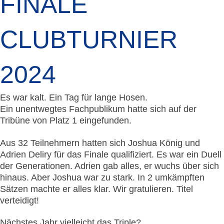
FINALE
CLUBTURNIER
2024
Es war kalt. Ein Tag für lange Hosen.
Ein unentwegtes Fachpublikum hatte sich auf der
Tribüne von Platz 1 eingefunden.
Aus 32 Teilnehmern hatten sich Joshua König und
Adrien Deliry für das Finale qualifiziert. Es war ein Duell
der Generationen. Adrien gab alles, er wuchs über sich
hinaus. Aber Joshua war zu stark. In 2 umkämpften
Sätzen machte er alles klar. Wir gratulieren. Titel
verteidigt!
Nächstes Jahr vielleicht das Triple?