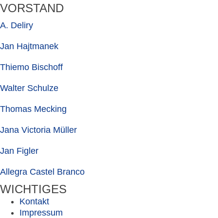
VORSTAND
A. Deliry
Jan Hajtmanek
Thiemo Bischoff
Walter Schulze
Thomas Mecking
Jana Victoria Müller
Jan Figler
Allegra Castel Branco
WICHTIGES
Kontakt
Impressum