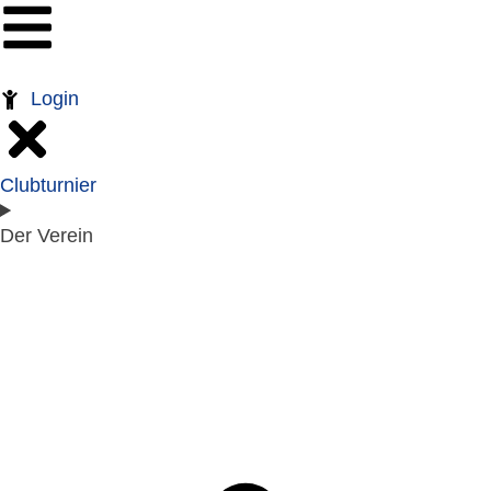
Login
Clubturnier
Der Verein