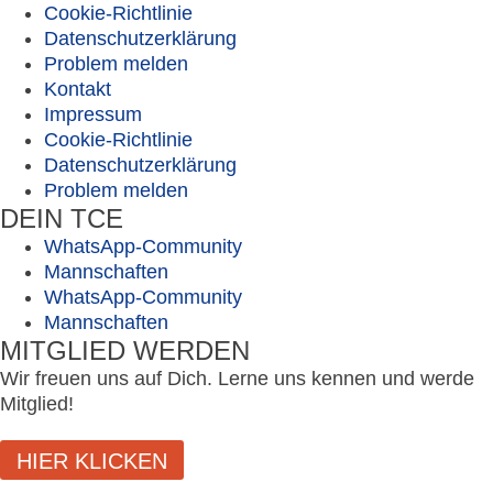
Cookie-Richtlinie
Datenschutzerklärung
Problem melden
Kontakt
Impressum
Cookie-Richtlinie
Datenschutzerklärung
Problem melden
DEIN TCE
WhatsApp-Community
Mannschaften
WhatsApp-Community
Mannschaften
MITGLIED WERDEN
Wir freuen uns auf Dich. Lerne uns kennen und werde
Mitglied!
HIER KLICKEN