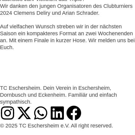
Wir danken den jungen Organisatoren des Clubturniers
2024 Clemens Deliry und Arian Schrader.
Auf vielfachen Wunsch streben wir in der nächsten
Saison ein kompakteres Format an zwei Wochenenden
an. Mit einem Finale in kurzer Hose. Wir melden uns bei
Euch.
TC Eschersheim. Dein Verein in Eschersheim,
Dornbusch und Eckenheim. Familiär und einfach
sympathisch.
© 2025 TC Eschersheim e.V. All right reserved.