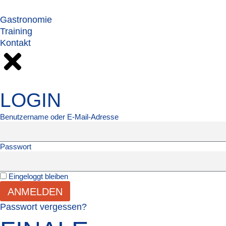
Gastronomie
Training
Kontakt
LOGIN
Benutzername oder E-Mail-Adresse
Passwort
Eingeloggt bleiben
ANMELDEN
Passwort vergessen?