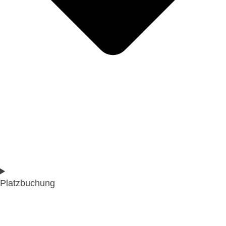
Platzbuchung