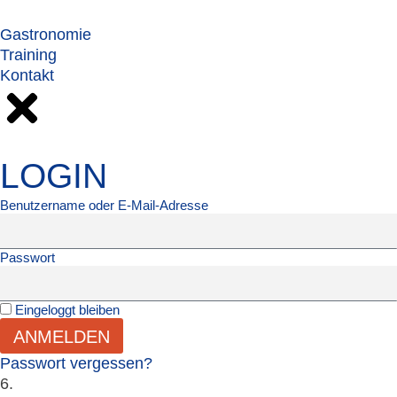
Gastronomie
Training
Kontakt
LOGIN
Benutzername oder E-Mail-Adresse
Passwort
Eingeloggt bleiben
ANMELDEN
Passwort vergessen?
6.