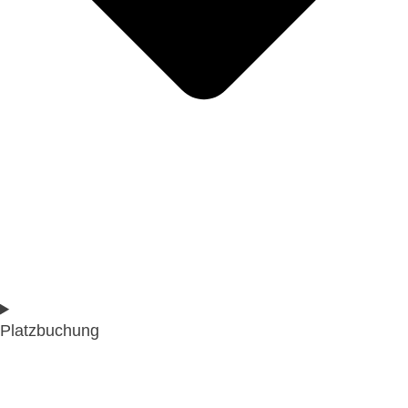
Platzbuchung