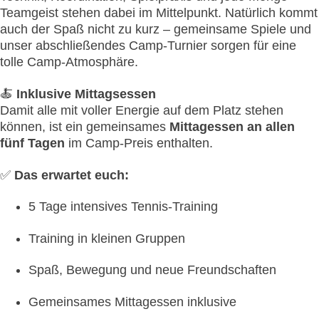
Teamgeist stehen dabei im Mittelpunkt. Natürlich kommt
auch der Spaß nicht zu kurz – gemeinsame Spiele und
unser abschließendes Camp-Turnier sorgen für eine
tolle Camp-Atmosphäre.
🍝
Inklusive Mittagsessen
Damit alle mit voller Energie auf dem Platz stehen
können, ist ein gemeinsames
Mittagessen an allen
fünf Tagen
im Camp-Preis enthalten.
✅
Das erwartet euch:
5 Tage intensives Tennis-Training
Training in kleinen Gruppen
Spaß, Bewegung und neue Freundschaften
Gemeinsames Mittagessen inklusive