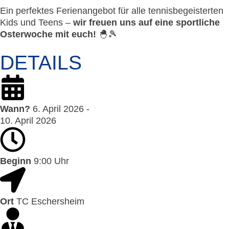
Ein perfektes Ferienangebot für alle tennisbegeisterten
Kids und Teens –
wir freuen uns auf eine sportliche
Osterwoche mit euch!
🐣🎾
DETAILS
Wann?
6. April 2026 -
10. April 2026
Beginn
9:00 Uhr
Ort
TC Eschersheim