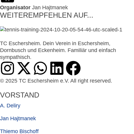
Organisator
Jan Hajtmanek
WEITEREMPFEHLEN AUF...
TC Eschersheim. Dein Verein in Eschersheim,
Dornbusch und Eckenheim. Familiär und einfach
sympathisch.
© 2025 TC Eschersheim e.V. All right reserved.
VORSTAND
A. Deliry
Jan Hajtmanek
Thiemo Bischoff