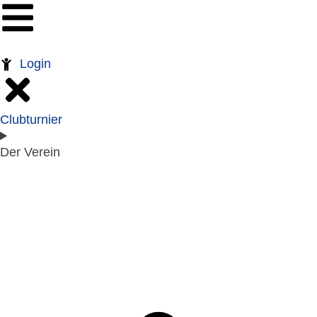
Login
Clubturnier
Der Verein