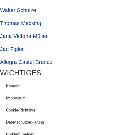
Walter Schulze
Thomas Mecking
Jana Victoria Müller
Jan Figler
Allegra Castel Branco
WICHTIGES
Kontakt
Impressum
Cookie-Richtlinie
Datenschutzerklärung
Problem melden