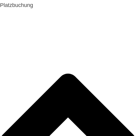
Platzbuchung