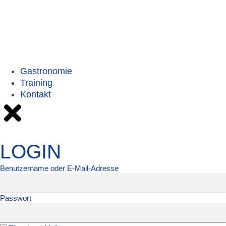
Gastronomie
Training
Kontakt
LOGIN
Benutzername oder E-Mail-Adresse
Passwort