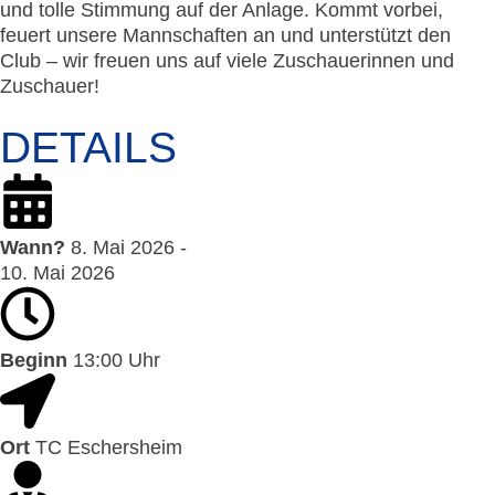
und tolle Stimmung auf der Anlage. Kommt vorbei,
feuert unsere Mannschaften an und unterstützt den
Club – wir freuen uns auf viele Zuschauerinnen und
Zuschauer!
DETAILS
Wann?
8. Mai 2026 -
10. Mai 2026
Beginn
13:00 Uhr
Ort
TC Eschersheim