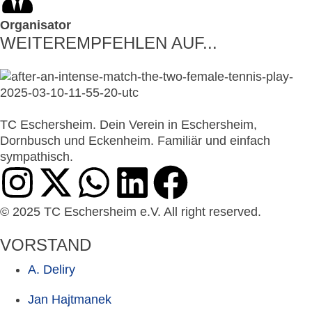
Organisator
WEITEREMPFEHLEN AUF...
TC Eschersheim. Dein Verein in Eschersheim,
Dornbusch und Eckenheim. Familiär und einfach
sympathisch.
© 2025 TC Eschersheim e.V. All right reserved.
VORSTAND
A. Deliry
Jan Hajtmanek