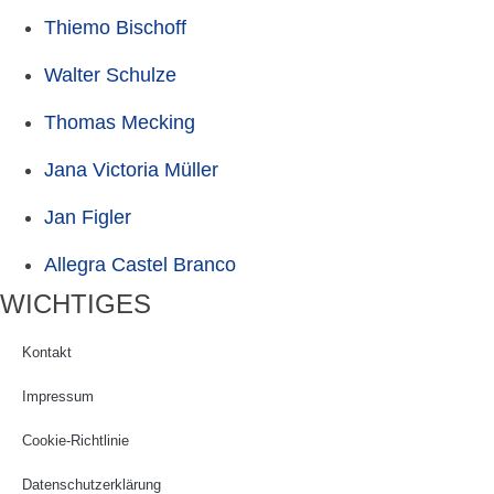
Thiemo Bischoff
Walter Schulze
Thomas Mecking
Jana Victoria Müller
Jan Figler
Allegra Castel Branco
WICHTIGES
Kontakt
Impressum
Cookie-Richtlinie
Datenschutzerklärung