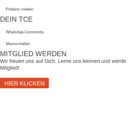
Problem melden
DEIN TCE
WhatsApp-Community
Mannschaften
MITGLIED WERDEN
Wir freuen uns auf Dich. Lerne uns kennen und werde
Mitglied!
HIER KLICKEN
SCHLIESSEN
LOGIN
Benutzername oder E-Mail-Adresse