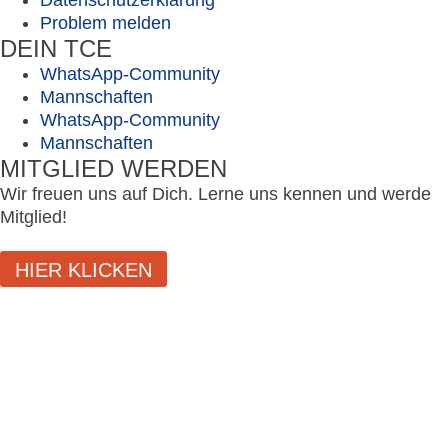
Datenschutzerklärung
Problem melden
DEIN TCE
WhatsApp-Community
Mannschaften
WhatsApp-Community
Mannschaften
MITGLIED WERDEN
Wir freuen uns auf Dich. Lerne uns kennen und werde
Mitglied!
HIER KLICKEN
SCHLIESSEN
LOGIN
Benutzername oder E-Mail-Adresse