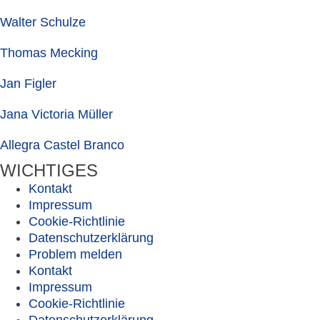
Walter Schulze
Thomas Mecking
Jan Figler
Jana Victoria Müller
Allegra Castel Branco
WICHTIGES
Kontakt
Impressum
Cookie-Richtlinie
Datenschutzerklärung
Problem melden
Kontakt
Impressum
Cookie-Richtlinie