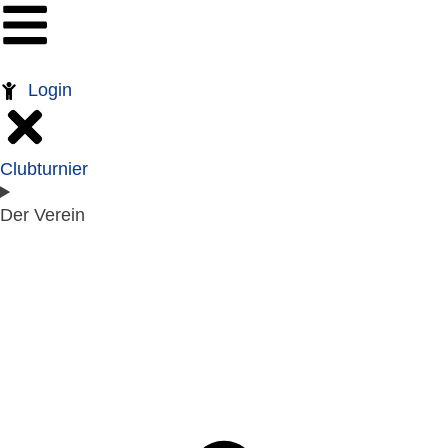
Login
Clubturnier
Der Verein