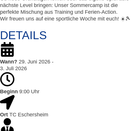
nächste Level bringen: Unser Sommercamp ist die
perfekte Mischung aus Training und Ferien-Action.
Wir freuen uns auf eine sportliche Woche mit euch! ☀️🎾
DETAILS
Wann?
29. Juni 2026 -
3. Juli 2026
Beginn
9:00 Uhr
Ort
TC Eschersheim