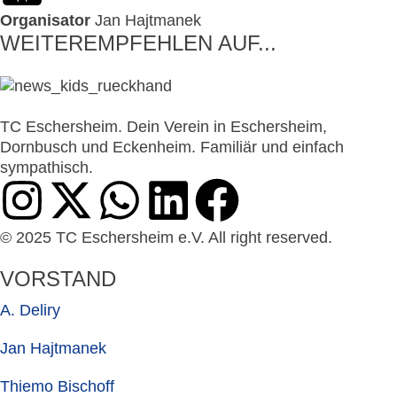
Organisator
Jan Hajtmanek
WEITEREMPFEHLEN AUF...
TC Eschersheim. Dein Verein in Eschersheim,
Dornbusch und Eckenheim. Familiär und einfach
sympathisch.
© 2025 TC Eschersheim e.V. All right reserved.
VORSTAND
A. Deliry
Jan Hajtmanek
Thiemo Bischoff