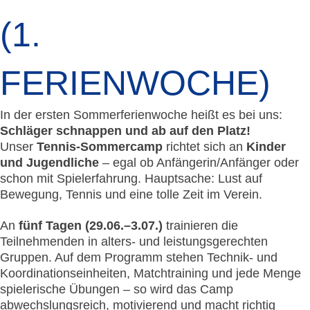
1. F
ERIENWOCHE)
In der ersten Sommerferienwoche heißt es bei uns:
Schläger schnappen und ab auf den Platz!
Unser
Tennis-Sommercamp
richtet sich an
Kinder
und Jugendliche
– egal ob Anfängerin/Anfänger oder
schon mit Spielerfahrung. Hauptsache: Lust auf
Bewegung, Tennis und eine tolle Zeit im Verein.
An
fünf Tagen (29.06.–3.07.)
trainieren die
Teilnehmenden in alters- und leistungsgerechten
Gruppen. Auf dem Programm stehen Technik- und
Koordinationseinheiten, Matchtraining und jede Menge
spielerische Übungen – so wird das Camp
abwechslungsreich, motivierend und macht richtig