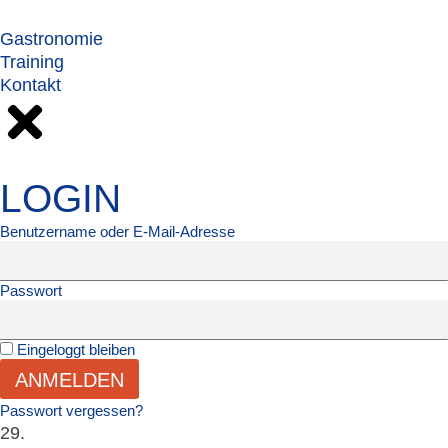
Gastronomie
Training
Kontakt
LOGIN
Benutzername oder E-Mail-Adresse
Passwort
Eingeloggt bleiben
ANMELDEN
Passwort vergessen?
29.