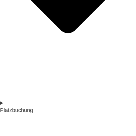
Platzbuchung